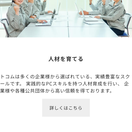
人材を育てる
トコムは多くの企業様から選ばれている、実績豊富なスク
ールです。 実践的なPCスキルを持つ人材育成を行い、 企
業様や各種公共団体から高い信頼を得ております。
詳しくはこちら