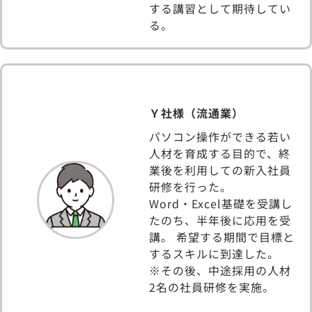
する講習として期待してい
る。
Ｙ社様（流通業）
パソコン操作ができる若い
人材を育成する目的で、終
業後を利用しての新入社員
研修を行った。
Word・Excel基礎を受講し
たのち、半年後に応用を受
講。 希望する期間で目標と
するスキルに到達した。
※その後、中途採用の人材
2名の社員研修を実施。