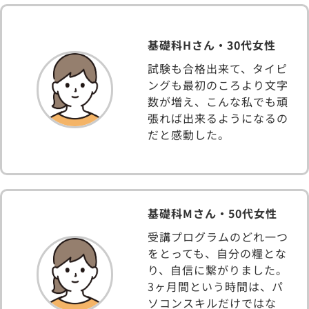
基礎科Hさん・30代女性
試験も合格出来て、タイピ
ングも最初のころより文字
数が増え、こんな私でも頑
張れば出来るようになるの
だと感動した。
基礎科Mさん・50代女性
受講プログラムのどれ一つ
をとっても、自分の糧とな
り、自信に繋がりました。
3ヶ月間という時間は、パ
ソコンスキルだけではな