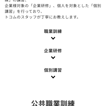
企業様対象の「企業研修」、個人を対象とした「個別
講習」を行っており、
トコムのスタッフが丁寧にお教えします。
職業訓練
企業研修
個別講習
公共職業訓練