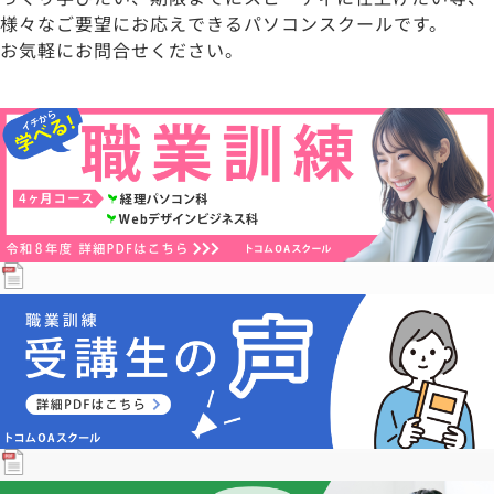
様々なご要望にお応えできるパソコンスクールです。
お気軽にお問合せください。