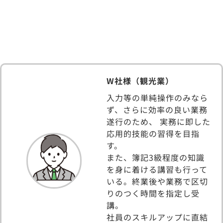
企業様の声
W社様（観光業）
入力等の単純操作のみなら
ず、さらに効率の良い業務
遂行のため、 実務に即した
応用的技能の習得を目指
す。
また、簿記3級程度の知識
を身に着ける講習も行って
いる。終業後や業務で区切
りのつく時間を指定し受
講。
社員のスキルアップに直結