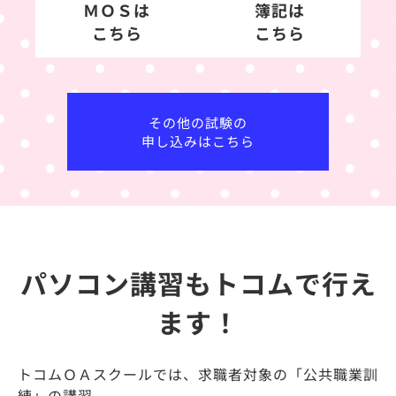
ＭＯＳは
簿記は
こちら
こちら
その他の試験の
申し込みはこちら
パソコン講習もトコムで行え
ます！
トコムＯＡスクールでは、求職者対象の「公共職業訓
練」の講習、