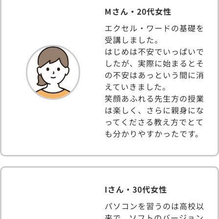
Mさん・20代女性
エクセル・ワードの基礎を
受講しました。
はじめは不安でいっぱいで
したが、実際に始まるとそ
の不安はあっという間に消
えていきました。
笑顔あふれる先生方の授業
は楽しく、さらに親身にな
ってくださる教え方でとて
も分かりやすかったです。
Iさん・30代女性
パソコンを習うのは高校以
来で、ソフトのバージョン