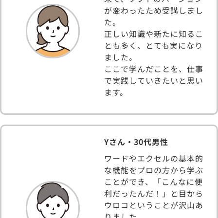
が変わったため受講しまし
た。
正しい知識や新たに知るこ
とも多く、とても実になり
ました。
ここで学んだことを、仕事
で実践していきたいと思い
ます。
Yさん・30代男性
ワードやエクセルの基本的
な機能をプロの方から学ぶ
ことができ、「こんなに便
利だったんだ！」と目から
ウロコということが沢山あ
りました。