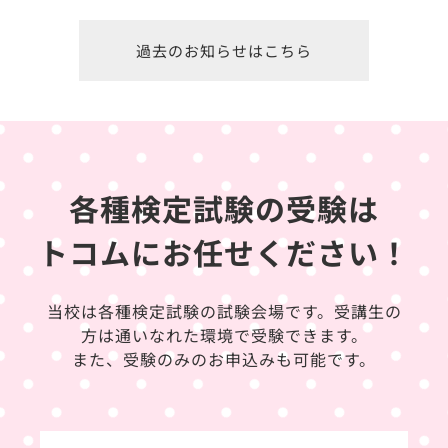
過去のお知らせはこちら
各種検定試験の受験は
トコムにお任せください！
当校は各種検定試験の試験会場です。受講生の
方は通いなれた環境で受験できます。
また、受験のみのお申込みも可能です。