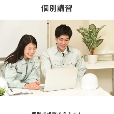
個別講習
個別で相談できます！