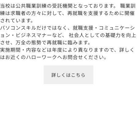
当校は公共職業訓練の受託機関となっております。 職業訓
練は求職者の方々に対して、再就職を支援するために開催
されています。
パソコンスキルだけではなく、就職支援・コミュニケーシ
ョン・ビジネスマナーなど、 社会人としての基礎力を向上
させ、万全の態勢で再就職に臨みます。
実施期間・内容などは年度により異なりますので、詳しく
はお近くのハローワークへお問合せください。
詳しくはこちら
受講生の声