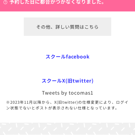
予約した日に都合がつかなくなりました。
その他、詳しい質問はこちら
スクールfacebook
スクールX(旧twitter)
Tweets by tocomas1
※2023年11月以降から、X(旧twitter)の仕様変更により、ログイ
ン状態でないとポストが表示されない仕様となっています。