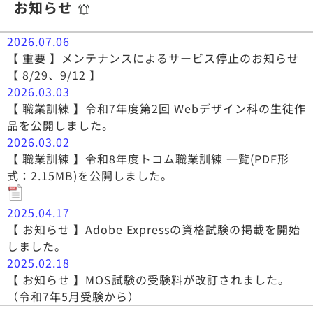
お知らせ
2026.07.06
【 重要 】メンテナンスによるサービス停止のお知らせ
【 8/29、9/12 】
2026.03.03
【 職業訓練 】令和7年度第2回 Webデザイン科の生徒作
品を公開しました。
2026.03.02
【 職業訓練 】令和8年度トコム職業訓練 一覧(PDF形
式：2.15MB)を公開しました。
2025.04.17
【 お知らせ 】Adobe Expressの資格試験の掲載を開始
しました。
2025.02.18
【 お知らせ 】MOS試験の受験料が改訂されました。
（令和7年5月受験から）