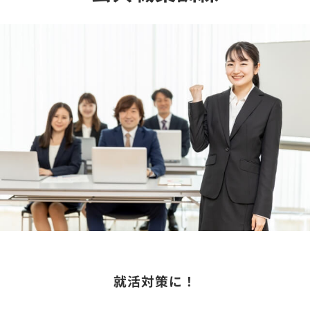
就活対策に！