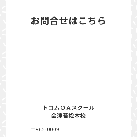
お問合せはこちら
トコムＯＡスクール
会津若松本校
〒965-0009