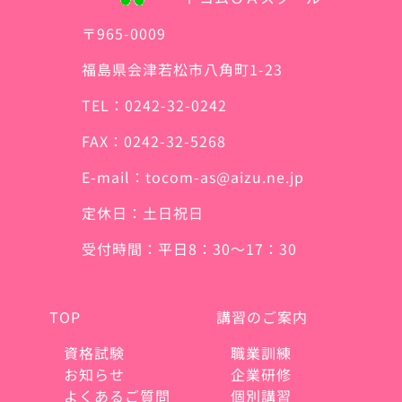
〒965-0009
福島県会津若松市八角町1-23
TEL：0242-32-0242
FAX：0242-32-5268
E-mail：tocom-as@aizu.ne.jp
定休日：土日祝日
受付時間：平日8：30～17：30
TOP
講習のご案内
資格試験
職業訓練
お知らせ
企業研修
よくあるご質問
個別講習