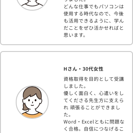
どんな仕事でもパソコンは
使用する時代なので、今後
も活用できるように、学ん
だことをぜひ活かせればと
思います。
Hさん・30代女性
資格取得を目的として受講
しました。
優しく面白く、心遣いをし
てくださる先生方に支えら
れ 頑張ることができまし
た。
Word・Excelともに問題な
く合格。自信につなげるこ