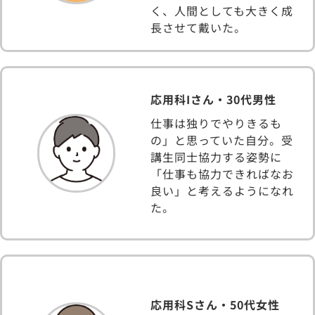
く、人間としても大きく成
長させて戴いた。
応用科Iさん・30代男性
仕事は独りでやりきるも
の」と思っていた自分。受
講生同士協力する姿勢に
「仕事も協力できればなお
良い」と考えるようになれ
た。
応用科Sさん・50代女性