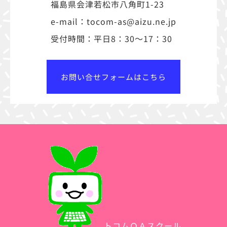
福島県会津若松市八角町1-23
e-mail：tocom-as@aizu.ne.jp
受付時間：平日8：30～17：30
お問い合せフォームはこちら
トコムＯＡスクール