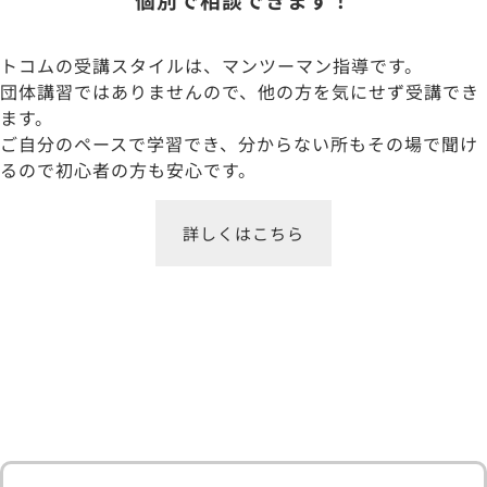
トコムの受講スタイルは、マンツーマン指導です。
団体講習ではありませんので、他の方を気にせず受講でき
ます。
ご自分のペースで学習でき、分からない所もその場で聞け
るので初心者の方も安心です。
詳しくはこちら
受講者の声