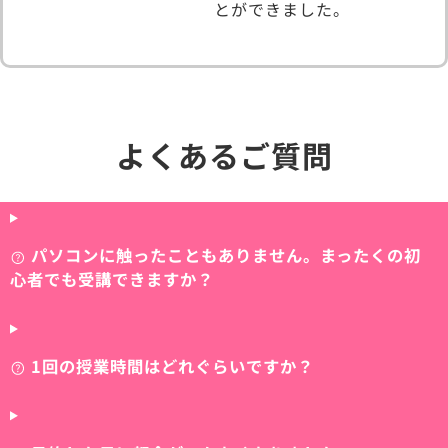
とができました。
よくあるご質問
パソコンに触ったこともありません。まったくの初
心者でも受講できますか？
1回の授業時間はどれぐらいですか？