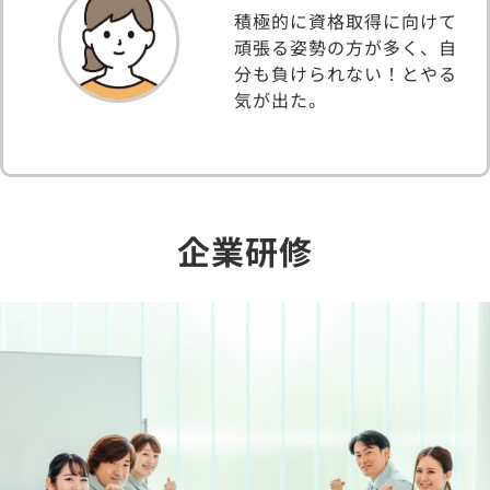
積極的に資格取得に向けて
頑張る姿勢の方が多く、自
分も負けられない！とやる
気が出た。
企業研修