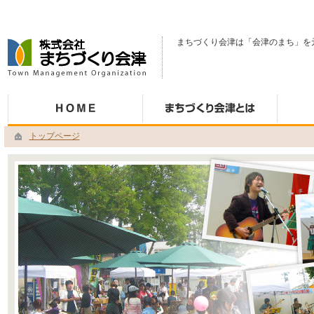
まちづくり会津は「会津のまち」を
トップページ